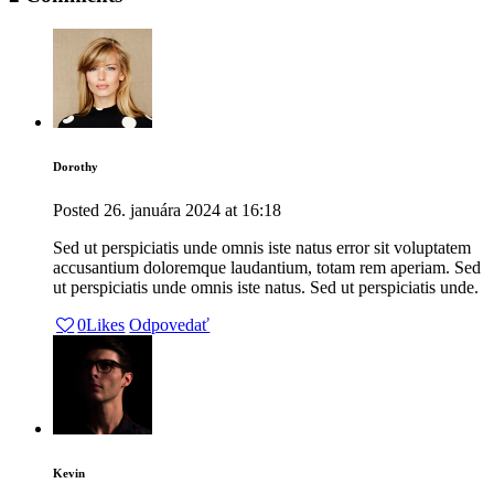
Dorothy
Posted
26. januára 2024
at
16:18
Sed ut perspiciatis unde omnis iste natus error sit voluptatem
accusantium doloremque laudantium, totam rem aperiam. Sed
ut perspiciatis unde omnis iste natus. Sed ut perspiciatis unde.
0
Likes
Odpovedať
Kevin