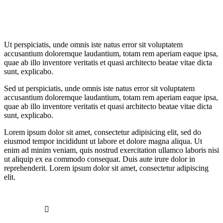
Ut perspiciatis, unde omnis iste natus error sit voluptatem
accusantium doloremque laudantium, totam rem aperiam eaque ipsa,
quae ab illo inventore veritatis et quasi architecto beatae vitae dicta
sunt, explicabo.
Sed ut perspiciatis, unde omnis iste natus error sit voluptatem
accusantium doloremque laudantium, totam rem aperiam eaque ipsa,
quae ab illo inventore veritatis et quasi architecto beatae vitae dicta
sunt, explicabo.
Lorem ipsum dolor sit amet, consectetur adipisicing elit, sed do
eiusmod tempor incididunt ut labore et dolore magna aliqua. Ut
enim ad minim veniam, quis nostrud exercitation ullamco laboris nisi
ut aliquip ex ea commodo consequat. Duis aute irure dolor in
reprehenderit. Lorem ipsum dolor sit amet, consectetur adipiscing
elit.