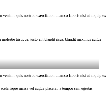
 veniam, quis nostrud exercitation ullamco laboris nisi ut aliquip ex
molestie tristique, justo elit blandit risus, blandit maximus augue
 veniam, quis nostrud exercitation ullamco laboris nisi ut aliquip ex
 scelerisque massa vel augue placerat, a tempor sem egestas.