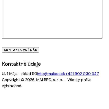
Kontaktné údaje
Ul. 1 Mája - sklad 5G
info@malbec.sk
+421 902 030 347
Copyright © 2026. MALBEC, s. r. o. – Všetky práva
vyhradené.