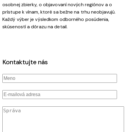
osobnej zbierky, o objavovaní nových regiónov a o
prístupe k vínam, ktoré sa bežne na trhu neobjavujú.
Každý výber je výsledkom odborného posúdenia,
skúseností a dôrazu na detail.
Kontaktujte nás