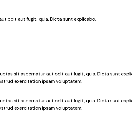
 odit aut fugit, quia. Dicta sunt explicabo.
tas sit aspernatur aut odit aut fugit, quia. Dicta sunt expli
ostrud exercitation ipsam voluptatem.
tas sit aspernatur aut odit aut fugit, quia. Dicta sunt expli
ostrud exercitation ipsam voluptatem.