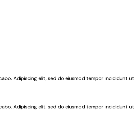
cabo. Adipiscing elit, sed do eiusmod tempor incididunt ut
cabo. Adipiscing elit, sed do eiusmod tempor incididunt ut