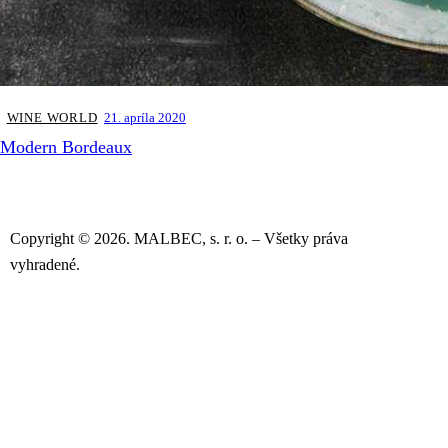
WINE WORLD
21. apríla 2020
Modern Bordeaux
Copyright © 2026. MALBEC, s. r. o. – Všetky práva
vyhradené.