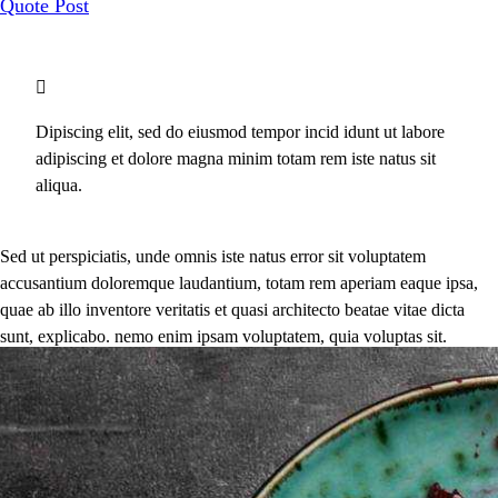
Quote Post
Dipiscing elit, sed do eiusmod tempor incid idunt ut labore
adipiscing et dolore magna minim totam rem iste natus sit
aliqua.
Sed ut perspiciatis, unde omnis iste natus error sit voluptatem
accusantium doloremque laudantium, totam rem aperiam eaque ipsa,
quae ab illo inventore veritatis et quasi architecto beatae vitae dicta
sunt, explicabo. nemo enim ipsam voluptatem, quia voluptas sit.