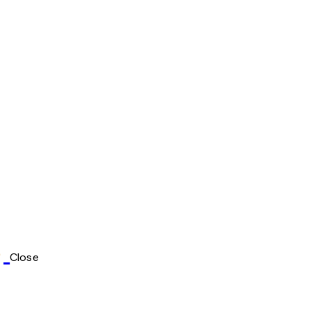
Close