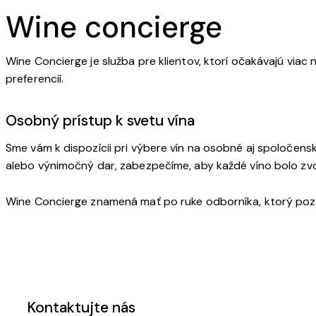
Wine concierge
Wine Concierge je služba pre klientov, ktorí očakávajú viac
preferencií.
Osobný prístup k svetu vína
Sme vám k dispozícii pri výbere vín na osobné aj spoločensk
alebo výnimočný dar, zabezpečíme, aby každé víno bolo zv
Wine Concierge znamená mať po ruke odborníka, ktorý pozná 
Kontaktujte nás