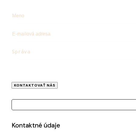
Kontaktné údaje